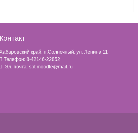
Контакт
Хабаровский край, п.Солнечный, ул. Ленина 11
Телефон: 8-42146-22852
Эл. почта:
spt.moodle@mail.ru